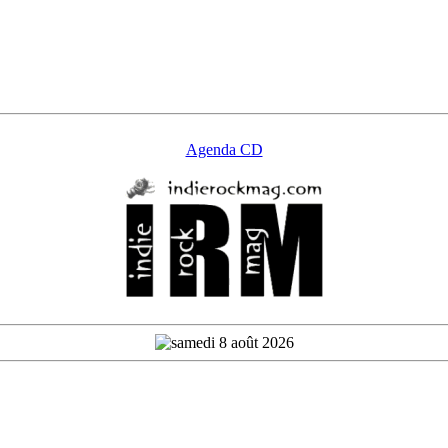
Agenda CD