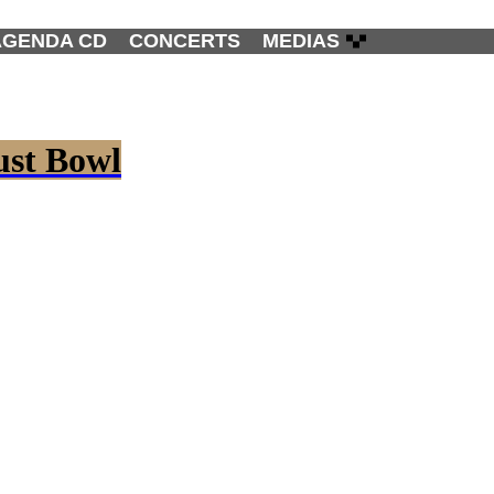
AGENDA CD
CONCERTS
MEDIAS
ust Bowl