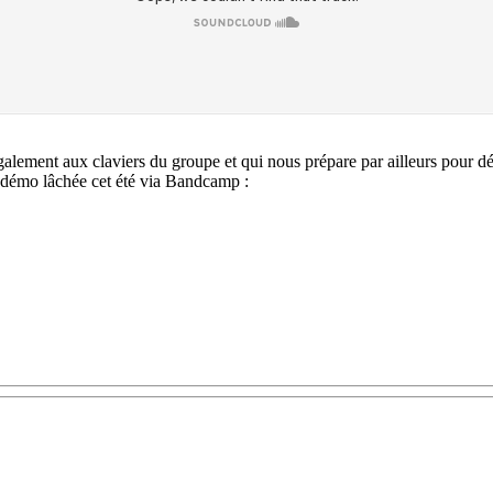
galement aux claviers du groupe et qui nous prépare par ailleurs pour d
 démo lâchée cet été via Bandcamp :