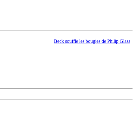
Beck souffle les bougies de Philip Glass