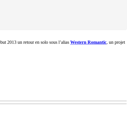
ébut 2013 un retour en solo sous l’alias
Western Romantic
, un projet