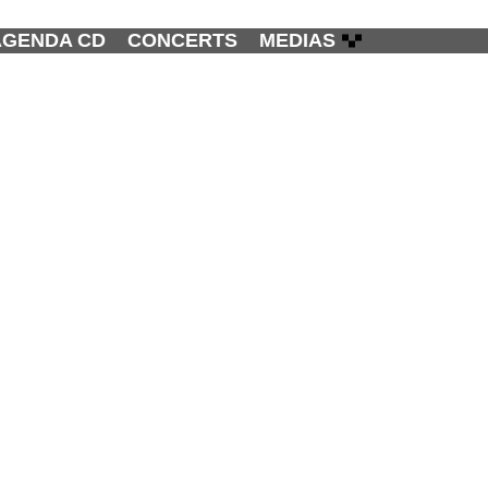
AGENDA CD
CONCERTS
MEDIAS