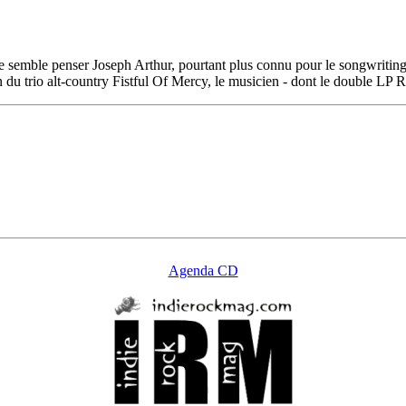
ue semble penser Joseph Arthur, pourtant plus connu pour le songwriting
du trio alt-country Fistful Of Mercy, le musicien - dont le double LP R
Agenda CD