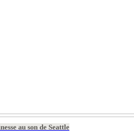
nesse au son de Seattle