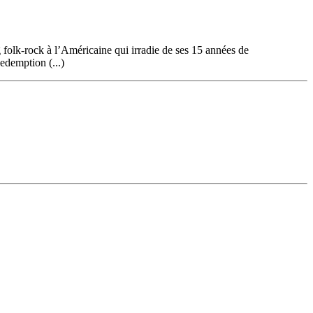
 folk-rock à l’Américaine qui irradie de ses 15 années de
edemption (...)