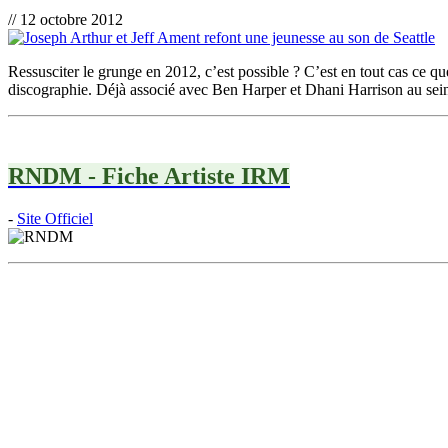
// 12 octobre 2012
Ressusciter le grunge en 2012, c’est possible ? C’est en tout cas ce q
discographie. Déjà associé avec Ben Harper et Dhani Harrison au sein 
RNDM - Fiche Artiste IRM
-
Site Officiel