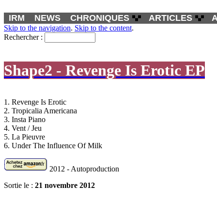
IRM
NEWS
CHRONIQUES
ARTICLES
Skip to the navigation
.
Skip to the content
.
Rechercher :
Shape2 - Revenge Is Erotic EP
1. Revenge Is Erotic
2. Tropicalia Americana
3. Insta Piano
4. Vent / Jeu
5. La Pieuvre
6. Under The Influence Of Milk
2012 - Autoproduction
Sortie le :
21 novembre 2012