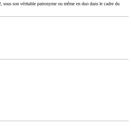
Shape2, sous son véritable patronyme ou même en duo dans le cadre du