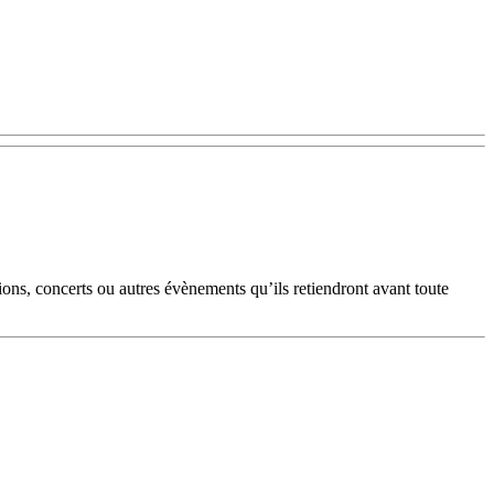
tions, concerts ou autres évènements qu’ils retiendront avant toute