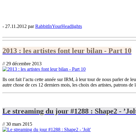
- 27.11.2012 par
RabbitInYourHeadlights
2013 : les artistes font leur bilan - Part 10
// 29 décembre 2013
Ils ont fait l’actu cette année sur IRM, à leur tour de nous parler de 
autre chose de ces 12 derniers mois, les choix des artistes, patrons de l
Le streaming du jour #1288 : Shape2 - ’Jol
// 30 mars 2015