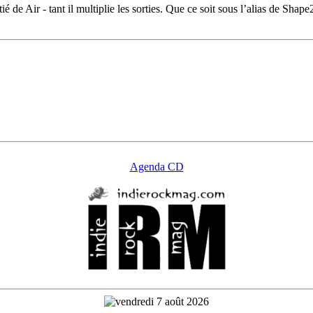
oitié de Air - tant il multiplie les sorties. Que ce soit sous l’alias de 
Agenda CD