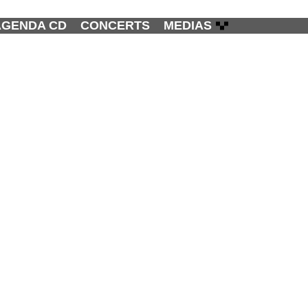
AGENDA CD
CONCERTS
MEDIAS