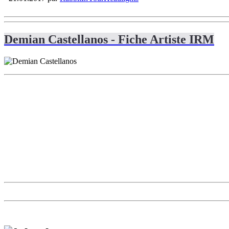
Demian Castellanos - Fiche Artiste IRM