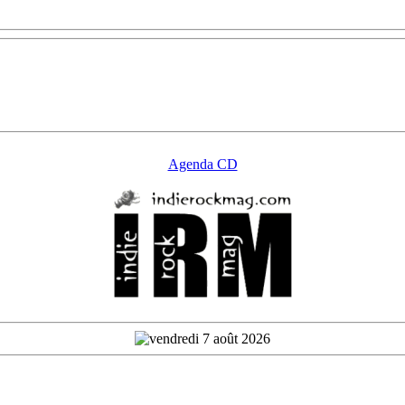
Agenda CD