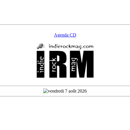
Agenda CD