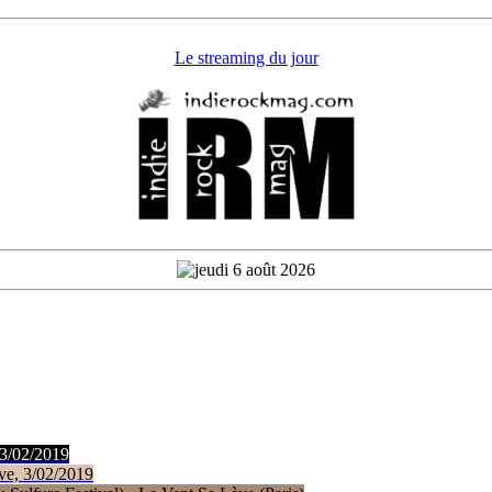
Le streaming du jour
 3/02/2019
ve, 3/02/2019