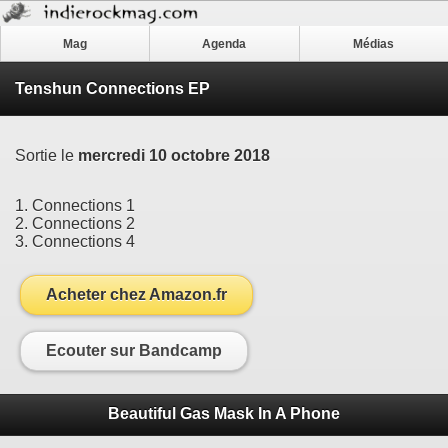
Mag
Agenda
Médias
Tenshun Connections EP
Sortie le
mercredi 10 octobre 2018
1. Connections 1
2. Connections 2
3. Connections 4
Acheter chez Amazon.fr
Ecouter sur Bandcamp
Beautiful Gas Mask In A Phone