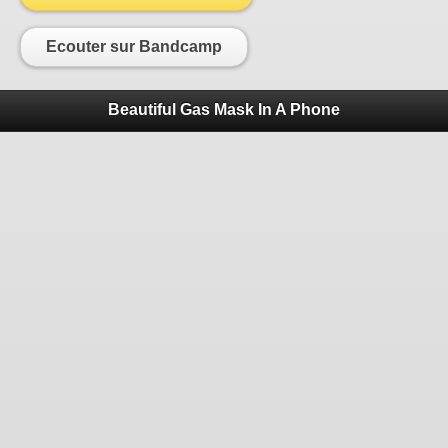
Ecouter sur Bandcamp
Beautiful Gas Mask In A Phone