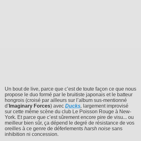
Un bout de live, parce que c’est de toute façon ce que nous
propose le duo formé par le bruitiste japonais et le batteur
hongrois (croisé par ailleurs sur l’album sus-mentionné
d’
Imaginary Forces
) avec
Ducks
,
largement improvisé
sur cette même scène du club Le Poisson Rouge à New-
York. Et parce que c’est sûrement encore pire de visu... ou
meilleur bien sûr, ça dépend le degré de résistance de vos
oreilles à ce genre de déferlements
harsh noise
sans
inhibition ni concession.