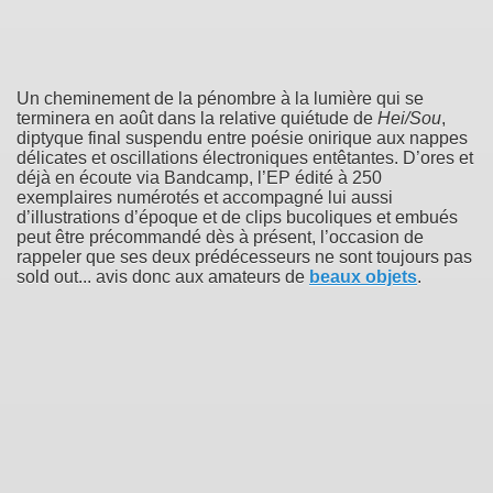
Un cheminement de la pénombre à la lumière qui se
terminera en août dans la relative quiétude de
Hei/Sou
,
diptyque final suspendu entre poésie onirique aux nappes
délicates et oscillations électroniques entêtantes. D’ores et
déjà en écoute via Bandcamp, l’EP édité à 250
exemplaires numérotés et accompagné lui aussi
d’illustrations d’époque et de clips bucoliques et embués
peut être précommandé dès à présent, l’occasion de
rappeler que ses deux prédécesseurs ne sont toujours pas
sold out... avis donc aux amateurs de
beaux objets
.