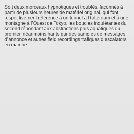
Soit deux morceaux hypnotiques et troublés, façonnés à
partir de plusieurs heures de matériel original, qui font
respectivement référence à un tunnel à Rotterdam et à une
montagne à l’Ouest de Tokyo, les boucles inquiétantes du
second répondant aux abstractions plus aquatiques du
premier, néanmoins hanté par des samples de messages
d’annonce et autres field recordings trafiqués d’escalators
en marche :