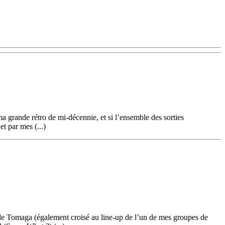
a grande rétro de mi-décennie, et si l’ensemble des sorties
et par mes (...)
e Tomaga (également croisé au line-up de l’un de mes groupes de