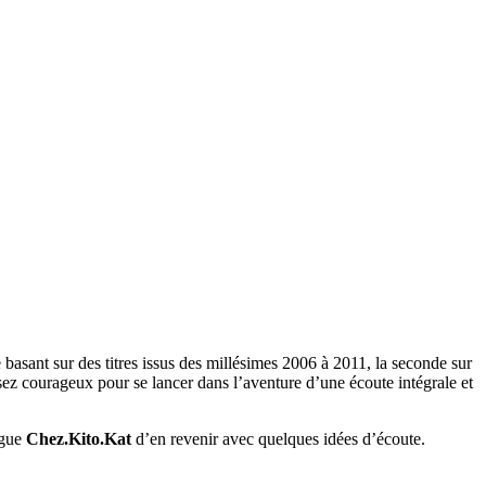
 basant sur des titres issus des millésimes 2006 à 2011, la seconde sur
sez courageux pour se lancer dans l’aventure d’une écoute intégrale et
ogue
Chez.Kito.Kat
d’en revenir avec quelques idées d’écoute.