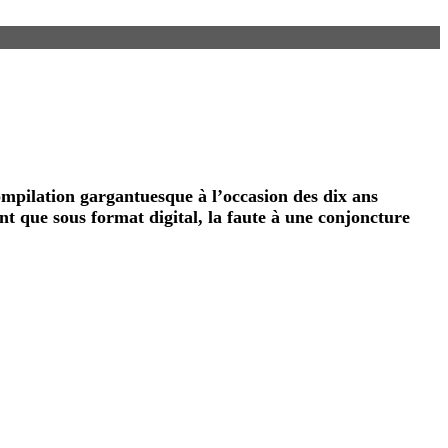
ompilation gargantuesque à l’occasion des dix ans
nt que sous format digital, la faute à une conjoncture