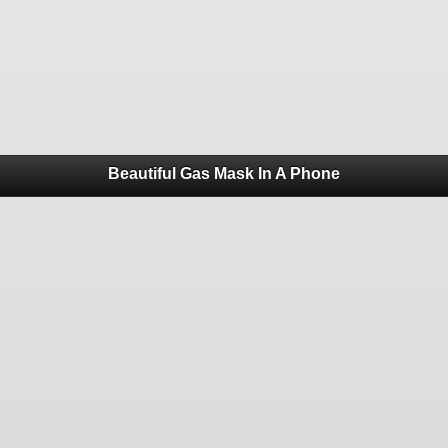
Beautiful Gas Mask In A Phone