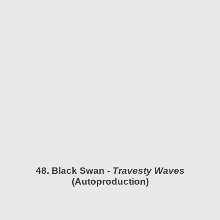
48. Black Swan -
Travesty Waves
(Autoproduction)