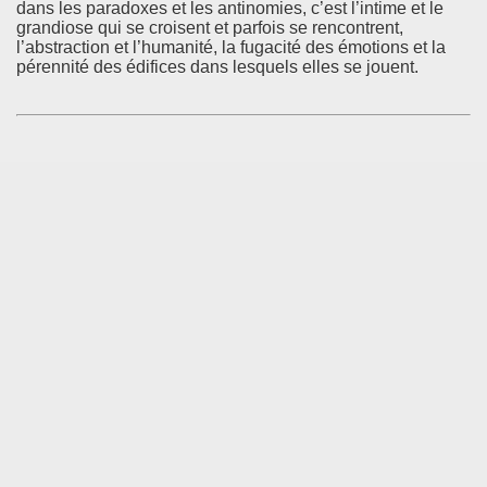
dans les paradoxes et les antinomies, c’est l’intime et le
grandiose qui se croisent et parfois se rencontrent,
l’abstraction et l’humanité, la fugacité des émotions et la
pérennité des édifices dans lesquels elles se jouent.