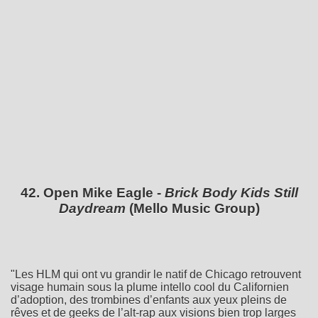
42. Open Mike Eagle -
Brick Body Kids Still
Daydream
(Mello Music Group)
"Les HLM qui ont vu grandir le natif de Chicago retrouvent
visage humain sous la plume intello cool du Californien
d’adoption, des trombines d’enfants aux yeux pleins de
rêves et de geeks de l’alt-rap aux visions bien trop larges