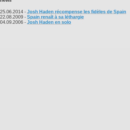
news
25.06.2014 -
Josh Haden récompense les fidèles de Spain
22.08.2009 -
Spain renaît à sa léthargie
04.09.2006 -
Josh Haden en solo