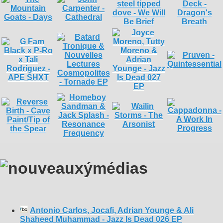
Antonio Carlos, Jocafi, Adrian Younge & Ali
Shaheed Muhammad - Jazz Is Dead 026 EP