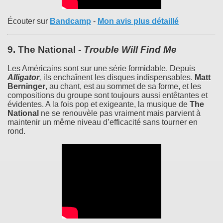
Écouter sur
Bandcamp
-
Mon avis plus détaillé
9.
The National
-
Trouble Will Find Me
Les Américains sont sur une série formidable. Depuis
Alligator
,
ils enchaînent les disques indispensables.
Matt
Berninger
, au chant, est au sommet de sa forme, et les
compositions du groupe sont toujours aussi entêtantes et
évidentes. A la fois pop et exigeante, la musique de
The
National
ne se renouvèle pas vraiment mais parvient à
maintenir un même niveau d’efficacité sans tourner en
rond.