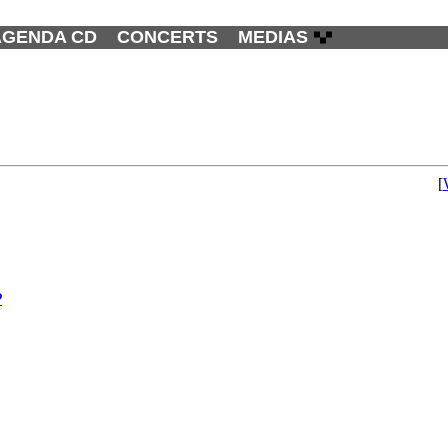
AGENDA CD
CONCERTS
MEDIAS
[
P