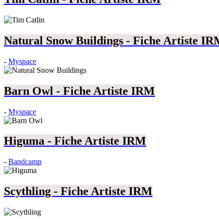
Natural Snow Buildings - Fiche Artiste I
-
Myspace
Barn Owl - Fiche Artiste IRM
-
Myspace
Higuma - Fiche Artiste IRM
-
Bandcamp
Scythling - Fiche Artiste IRM