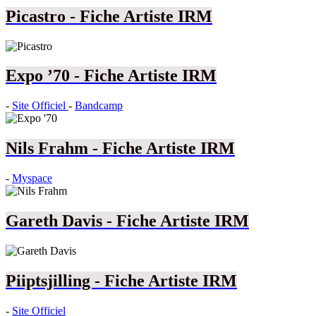
Picastro - Fiche Artiste IRM
Expo ’70 - Fiche Artiste IRM
-
Site Officiel
-
Bandcamp
Nils Frahm - Fiche Artiste IRM
-
Myspace
Gareth Davis - Fiche Artiste IRM
Piiptsjilling - Fiche Artiste IRM
-
Site Officiel