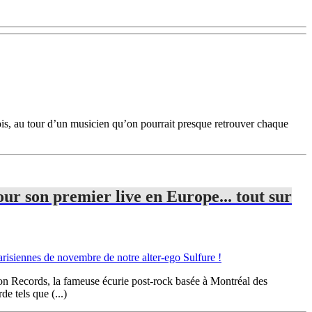
is, au tour d’un musicien qu’on pourrait presque retrouver chaque
ur son premier live en Europe... tout sur
ion Records, la fameuse écurie post-rock basée à Montréal des
 tels que (...)