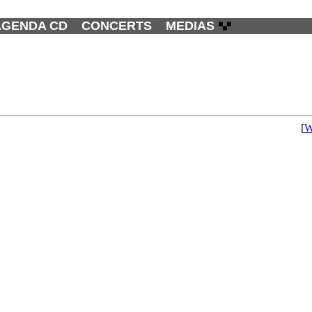
AGENDA CD
CONCERTS
MEDIAS
[
W